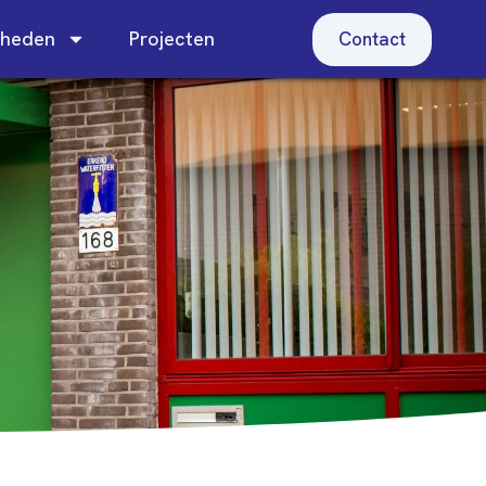
heden
Projecten
Contact