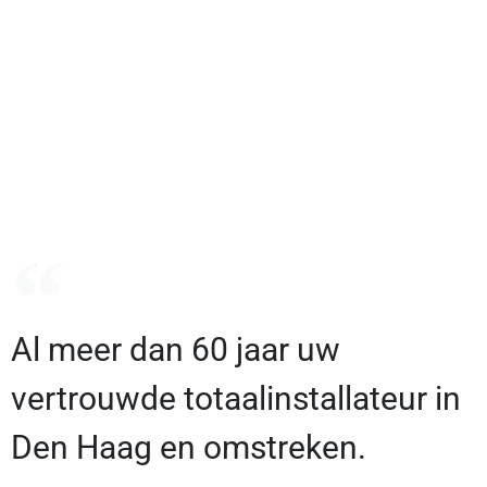
Al meer dan 60 jaar uw
vertrouwde totaalinstallateur in
Den Haag en omstreken.