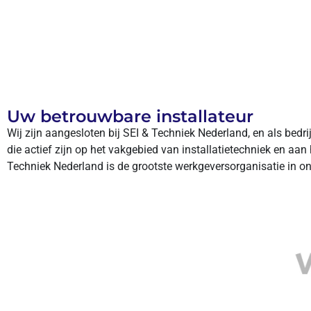
Uw betrouwbare installateur
Wij zijn aangesloten bij SEI & Techniek Nederland, en als bedri
die actief zijn op het vakgebied van installatietechniek en aa
Techniek Nederland is de grootste werkgeversorganisatie in o